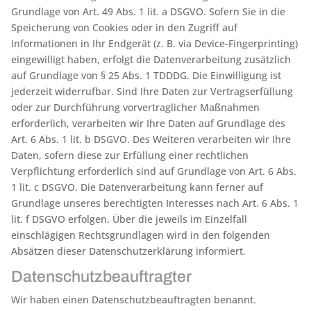
Grundlage von Art. 49 Abs. 1 lit. a DSGVO. Sofern Sie in die
Speicherung von Cookies oder in den Zugriff auf
Informationen in Ihr Endgerät (z. B. via Device-Fingerprinting)
eingewilligt haben, erfolgt die Datenverarbeitung zusätzlich
auf Grundlage von § 25 Abs. 1 TDDDG. Die Einwilligung ist
jederzeit widerrufbar. Sind Ihre Daten zur Vertragserfüllung
oder zur Durchführung vorvertraglicher Maßnahmen
erforderlich, verarbeiten wir Ihre Daten auf Grundlage des
Art. 6 Abs. 1 lit. b DSGVO. Des Weiteren verarbeiten wir Ihre
Daten, sofern diese zur Erfüllung einer rechtlichen
Verpflichtung erforderlich sind auf Grundlage von Art. 6 Abs.
1 lit. c DSGVO. Die Datenverarbeitung kann ferner auf
Grundlage unseres berechtigten Interesses nach Art. 6 Abs. 1
lit. f DSGVO erfolgen. Über die jeweils im Einzelfall
einschlägigen Rechtsgrundlagen wird in den folgenden
Absätzen dieser Datenschutzerklärung informiert.
Datenschutz­beauftragter
Wir haben einen Datenschutzbeauftragten benannt.