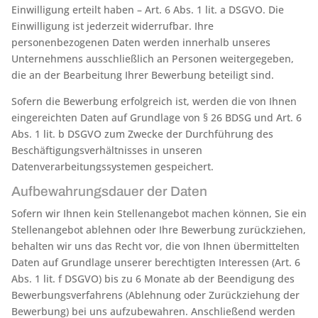
Einwilligung erteilt haben – Art. 6 Abs. 1 lit. a DSGVO. Die
Einwilligung ist jederzeit widerrufbar. Ihre
personenbezogenen Daten werden innerhalb unseres
Unternehmens ausschließlich an Personen weitergegeben,
die an der Bearbeitung Ihrer Bewerbung beteiligt sind.
Sofern die Bewerbung erfolgreich ist, werden die von Ihnen
eingereichten Daten auf Grundlage von § 26 BDSG und Art. 6
Abs. 1 lit. b DSGVO zum Zwecke der Durchführung des
Beschäftigungsverhältnisses in unseren
Datenverarbeitungssystemen gespeichert.
Aufbewahrungsdauer der Daten
Sofern wir Ihnen kein Stellenangebot machen können, Sie ein
Stellenangebot ablehnen oder Ihre Bewerbung zurückziehen,
behalten wir uns das Recht vor, die von Ihnen übermittelten
Daten auf Grundlage unserer berechtigten Interessen (Art. 6
Abs. 1 lit. f DSGVO) bis zu 6 Monate ab der Beendigung des
Bewerbungsverfahrens (Ablehnung oder Zurückziehung der
Bewerbung) bei uns aufzubewahren. Anschließend werden