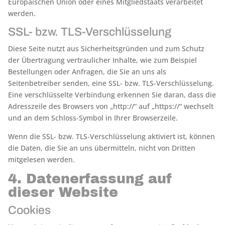
Europäischen Union oder eines Mitgliedstaats verarbeitet
werden.
SSL- bzw. TLS-Verschlüsselung
Diese Seite nutzt aus Sicherheitsgründen und zum Schutz
der Übertragung vertraulicher Inhalte, wie zum Beispiel
Bestellungen oder Anfragen, die Sie an uns als
Seitenbetreiber senden, eine SSL- bzw. TLS-Verschlüsselung.
Eine verschlüsselte Verbindung erkennen Sie daran, dass die
Adresszeile des Browsers von „http://“ auf „https://“ wechselt
und an dem Schloss-Symbol in Ihrer Browserzeile.
Wenn die SSL- bzw. TLS-Verschlüsselung aktiviert ist, können
die Daten, die Sie an uns übermitteln, nicht von Dritten
mitgelesen werden.
4. Datenerfassung auf
dieser Website
Cookies