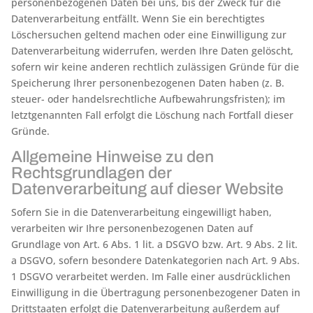
personenbezogenen Daten bei uns, bis der Zweck für die
Datenverarbeitung entfällt. Wenn Sie ein berechtigtes
Löschersuchen geltend machen oder eine Einwilligung zur
Datenverarbeitung widerrufen, werden Ihre Daten gelöscht,
sofern wir keine anderen rechtlich zulässigen Gründe für die
Speicherung Ihrer personenbezogenen Daten haben (z. B.
steuer- oder handelsrechtliche Aufbewahrungsfristen); im
letztgenannten Fall erfolgt die Löschung nach Fortfall dieser
Gründe.
Allgemeine Hinweise zu den
Rechtsgrundlagen der
Datenverarbeitung auf dieser Website
Sofern Sie in die Datenverarbeitung eingewilligt haben,
verarbeiten wir Ihre personenbezogenen Daten auf
Grundlage von Art. 6 Abs. 1 lit. a DSGVO bzw. Art. 9 Abs. 2 lit.
a DSGVO, sofern besondere Datenkategorien nach Art. 9 Abs.
1 DSGVO verarbeitet werden. Im Falle einer ausdrücklichen
Einwilligung in die Übertragung personenbezogener Daten in
Drittstaaten erfolgt die Datenverarbeitung außerdem auf