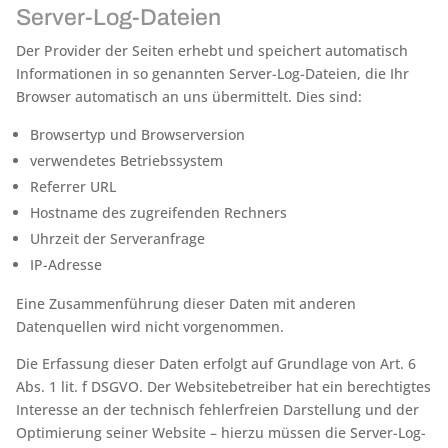
Server-Log-Dateien
Der Provider der Seiten erhebt und speichert automatisch
Informationen in so genannten Server-Log-Dateien, die Ihr
Browser automatisch an uns übermittelt. Dies sind:
Browsertyp und Browserversion
verwendetes Betriebssystem
Referrer URL
Hostname des zugreifenden Rechners
Uhrzeit der Serveranfrage
IP-Adresse
Eine Zusammenführung dieser Daten mit anderen
Datenquellen wird nicht vorgenommen.
Die Erfassung dieser Daten erfolgt auf Grundlage von Art. 6
Abs. 1 lit. f DSGVO. Der Websitebetreiber hat ein berechtigtes
Interesse an der technisch fehlerfreien Darstellung und der
Optimierung seiner Website – hierzu müssen die Server-Log-