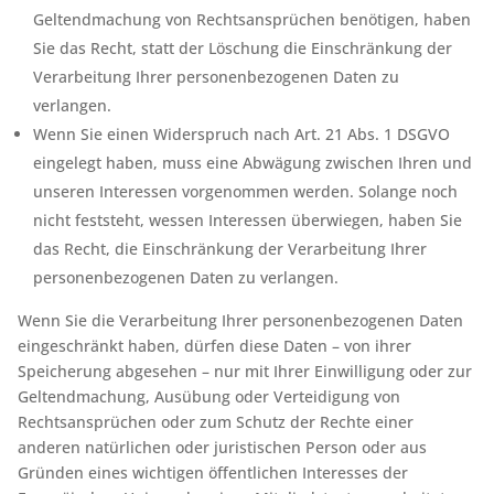
Geltendmachung von Rechtsansprüchen benötigen, haben
Sie das Recht, statt der Löschung die Einschränkung der
Verarbeitung Ihrer personenbezogenen Daten zu
verlangen.
Wenn Sie einen Widerspruch nach Art. 21 Abs. 1 DSGVO
eingelegt haben, muss eine Abwägung zwischen Ihren und
unseren Interessen vorgenommen werden. Solange noch
nicht feststeht, wessen Interessen überwiegen, haben Sie
das Recht, die Einschränkung der Verarbeitung Ihrer
personenbezogenen Daten zu verlangen.
Wenn Sie die Verarbeitung Ihrer personenbezogenen Daten
eingeschränkt haben, dürfen diese Daten – von ihrer
Speicherung abgesehen – nur mit Ihrer Einwilligung oder zur
Geltendmachung, Ausübung oder Verteidigung von
Rechtsansprüchen oder zum Schutz der Rechte einer
anderen natürlichen oder juristischen Person oder aus
Gründen eines wichtigen öffentlichen Interesses der