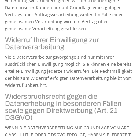
von Auftragsverarbeitern geben wir personenbezogene
Daten unserer Kunden nur auf Grundlage eines gültigen
Vertrags über Auftragsverarbeitung weiter. Im Falle einer
gemeinsamen Verarbeitung wird ein Vertrag über
gemeinsame Verarbeitung geschlossen.
Widerruf Ihrer Einwilligung zur
Datenverarbeitung
Viele Datenverarbeitungsvorgänge sind nur mit Ihrer
ausdrücklichen Einwilligung möglich. Sie können eine bereits
erteilte Einwilligung jederzeit widerrufen. Die Rechtmäßigkeit
der bis zum Widerruf erfolgten Datenverarbeitung bleibt vom
Widerruf unberührt.
Widerspruchsrecht gegen die
Datenerhebung in besonderen Fällen
sowie gegen Direktwerbung (Art. 21
DSGVO)
WENN DIE DATENVERARBEITUNG AUF GRUNDLAGE VON ART.
6 ABS. 1 LIT. E ODER F DSGVO ERFOLGT, HABEN SIE JEDERZEIT