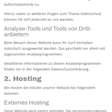
Aufsichtsbehörde zu.
Hierzu sowie zu weiteren Fragen zum Thema Datenschutz
können Sie sich jederzeit an uns wenden.
Analyse-Tools und Tools von Dritt­
anbietern
Beim Besuch dieser Website kann Ihr Surf-Verhalten
statistisch ausgewertet werden. Das geschieht vor allem mit
sogenannten Analyseprogrammen.
Detaillierte Informationen zu diesen Analyseprogrammen
finden Sie in der folgenden Datenschutzerklärung.
2. Hosting
Wir hosten die Inhalte unserer Website bei folgendem
Anbieter:
Externes Hosting
Diese Website wird extern gehostet. Die personenbezogenen