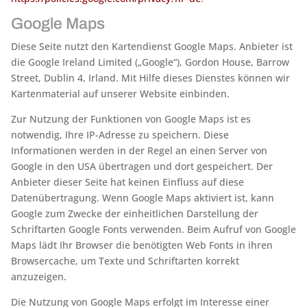
Google Maps
Diese Seite nutzt den Kartendienst Google Maps. Anbieter ist
die Google Ireland Limited („Google“), Gordon House, Barrow
Street, Dublin 4, Irland. Mit Hilfe dieses Dienstes können wir
Kartenmaterial auf unserer Website einbinden.
Zur Nutzung der Funktionen von Google Maps ist es
notwendig, Ihre IP-Adresse zu speichern. Diese
Informationen werden in der Regel an einen Server von
Google in den USA übertragen und dort gespeichert. Der
Anbieter dieser Seite hat keinen Einfluss auf diese
Datenübertragung. Wenn Google Maps aktiviert ist, kann
Google zum Zwecke der einheitlichen Darstellung der
Schriftarten Google Fonts verwenden. Beim Aufruf von Google
Maps lädt Ihr Browser die benötigten Web Fonts in ihren
Browsercache, um Texte und Schriftarten korrekt
anzuzeigen.
Die Nutzung von Google Maps erfolgt im Interesse einer