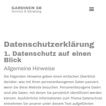
Datenschutz­erklärung
1. Datenschutz auf einen
Blick
Allgemeine Hinweise
Die folgenden Hinweise geben einen einfachen Überblick
darüber, was mit Ihren personenbezogenen Daten passiert,
wenn Sie diese Website besuchen. Personenbezogene Daten
sind alle Daten, mit denen Sie persönlich identifiziert werden
können. Ausführliche Informationen zum Thema Datenschutz
entnehmen Sie unserer unter diesem Text aufgeführten