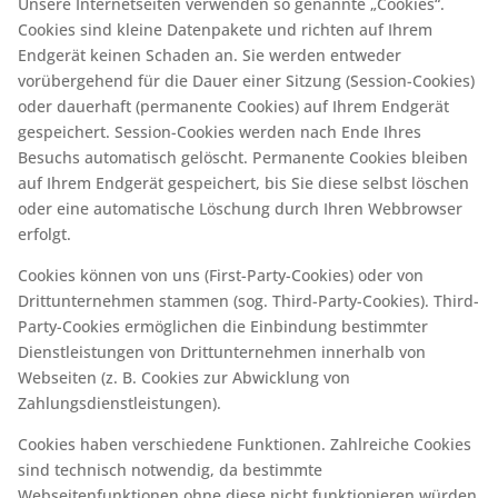
Unsere Internetseiten verwenden so genannte „Cookies“.
Cookies sind kleine Datenpakete und richten auf Ihrem
Endgerät keinen Schaden an. Sie werden entweder
vorübergehend für die Dauer einer Sitzung (Session-Cookies)
oder dauerhaft (permanente Cookies) auf Ihrem Endgerät
gespeichert. Session-Cookies werden nach Ende Ihres
Besuchs automatisch gelöscht. Permanente Cookies bleiben
auf Ihrem Endgerät gespeichert, bis Sie diese selbst löschen
oder eine automatische Löschung durch Ihren Webbrowser
erfolgt.
Cookies können von uns (First-Party-Cookies) oder von
Drittunternehmen stammen (sog. Third-Party-Cookies). Third-
Party-Cookies ermöglichen die Einbindung bestimmter
Dienstleistungen von Drittunternehmen innerhalb von
Webseiten (z. B. Cookies zur Abwicklung von
Zahlungsdienstleistungen).
Cookies haben verschiedene Funktionen. Zahlreiche Cookies
sind technisch notwendig, da bestimmte
Webseitenfunktionen ohne diese nicht funktionieren würden