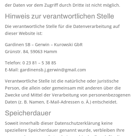
der Daten vor dem Zugriff durch Dritte ist nicht möglich.
Hinweis zur verantwortlichen Stelle
Die verantwortliche Stelle für die Datenverarbeitung auf
dieser Website ist:
Gardinen SB – Gerwin – Kurowski GbR
Grünstr. 84, 59063 Hamm
Telefon: 0 23 81 – 5 38 85
E-Mail: gardinensb.j.gerwin@gmail.com
Verantwortliche Stelle ist die natürliche oder juristische
Person, die allein oder gemeinsam mit anderen über die
Zwecke und Mittel der Verarbeitung von personenbezogenen
Daten (z. B. Namen, E-Mail-Adressen o. Ä.) entscheidet.
Speicherdauer
Soweit innerhalb dieser Datenschutzerklärung keine
speziellere Speicherdauer genannt wurde, verbleiben Ihre