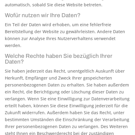
automatisch, sobald Sie diese Website betreten.
Wofür nutzen wir Ihre Daten?
Ein Teil der Daten wird erhoben, um eine fehlerfreie
Bereitstellung der Website zu gewährleisten. Andere Daten
können zur Analyse Ihres Nutzerverhaltens verwendet
werden.
Welche Rechte haben Sie bezüglich Ihrer
Daten?
Sie haben jederzeit das Recht, unentgeltlich Auskunft über
Herkunft, Empfänger und Zweck Ihrer gespeicherten
personenbezogenen Daten zu erhalten. Sie haben außerdem
ein Recht, die Berichtigung oder Löschung dieser Daten zu
verlangen. Wenn Sie eine Einwilligung zur Datenverarbeitung
erteilt haben, können Sie diese Einwilligung jederzeit für die
Zukunft widerrufen. Außerdem haben Sie das Recht, unter
bestimmten Umständen die Einschränkung der Verarbeitung
Ihrer personenbezogenen Daten zu verlangen. Des Weiteren
steht Ihnen ein Beschwerderecht bei der zuständigen