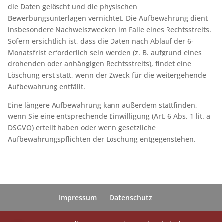
die Daten gelöscht und die physischen
Bewerbungsunterlagen vernichtet. Die Aufbewahrung dient
insbesondere Nachweiszwecken im Falle eines Rechtsstreits.
Sofern ersichtlich ist, dass die Daten nach Ablauf der 6-
Monatsfrist erforderlich sein werden (z. B. aufgrund eines
drohenden oder anhängigen Rechtsstreits), findet eine
Löschung erst statt, wenn der Zweck für die weitergehende
Aufbewahrung entfällt.
Eine längere Aufbewahrung kann außerdem stattfinden,
wenn Sie eine entsprechende Einwilligung (Art. 6 Abs. 1 lit. a
DSGVO) erteilt haben oder wenn gesetzliche
Aufbewahrungspflichten der Löschung entgegenstehen.
Impressum
Datenschutz