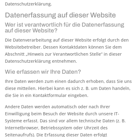
Datenschutzerklärung.
Datenerfassung auf dieser Website
Wer ist verantwortlich für die Datenerfassung
auf dieser Website?
Die Datenverarbeitung auf dieser Website erfolgt durch den
Websitebetreiber. Dessen Kontaktdaten können Sie dem
Abschnitt „Hinweis zur Verantwortlichen Stelle“ in dieser
Datenschutzerklärung entnehmen.
Wie erfassen wir Ihre Daten?
Ihre Daten werden zum einen dadurch erhoben, dass Sie uns
diese mitteilen. Hierbei kann es sich z. B. um Daten handeln,
die Sie in ein Kontaktformular eingeben.
Andere Daten werden automatisch oder nach Ihrer
Einwilligung beim Besuch der Website durch unsere IT-
Systeme erfasst. Das sind vor allem technische Daten (z. B.
Internetbrowser, Betriebssystem oder Uhrzeit des
Seitenaufrufs). Die Erfassung dieser Daten erfolgt