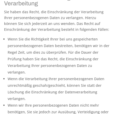
Verarbeitung
Sie haben das Recht, die Einschränkung der Verarbeitung
Ihrer personenbezogenen Daten zu verlangen. Hierzu
können Sie sich jederzeit an uns wenden. Das Recht auf
Einschränkung der Verarbeitung besteht in folgenden Fällen:
Wenn Sie die Richtigkeit Ihrer bei uns gespeicherten
personenbezogenen Daten bestreiten, benötigen wir in der
Regel Zeit, um dies zu überprüfen. Für die Dauer der
Prüfung haben Sie das Recht, die Einschränkung der
Verarbeitung Ihrer personenbezogenen Daten zu
verlangen.
Wenn die Verarbeitung Ihrer personenbezogenen Daten
unrechtmäßig geschah/geschieht, können Sie statt der
Löschung die Einschränkung der Datenverarbeitung
verlangen.
Wenn wir Ihre personenbezogenen Daten nicht mehr
benötigen, Sie sie jedoch zur Ausübung, Verteidigung oder