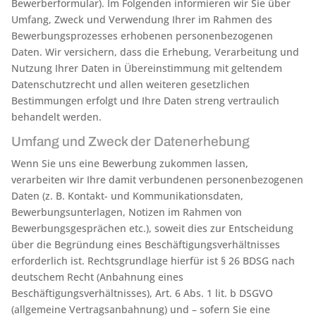
Bewerberformular). Im Folgenden informieren wir Sie über
Umfang, Zweck und Verwendung Ihrer im Rahmen des
Bewerbungsprozesses erhobenen personenbezogenen
Daten. Wir versichern, dass die Erhebung, Verarbeitung und
Nutzung Ihrer Daten in Übereinstimmung mit geltendem
Datenschutzrecht und allen weiteren gesetzlichen
Bestimmungen erfolgt und Ihre Daten streng vertraulich
behandelt werden.
Umfang und Zweck der Datenerhebung
Wenn Sie uns eine Bewerbung zukommen lassen,
verarbeiten wir Ihre damit verbundenen personenbezogenen
Daten (z. B. Kontakt- und Kommunikationsdaten,
Bewerbungsunterlagen, Notizen im Rahmen von
Bewerbungsgesprächen etc.), soweit dies zur Entscheidung
über die Begründung eines Beschäftigungsverhältnisses
erforderlich ist. Rechtsgrundlage hierfür ist § 26 BDSG nach
deutschem Recht (Anbahnung eines
Beschäftigungsverhältnisses), Art. 6 Abs. 1 lit. b DSGVO
(allgemeine Vertragsanbahnung) und – sofern Sie eine