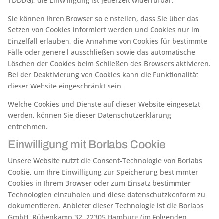
TDDDG); die Einwilligung ist jederzeit widerrufbar.
Sie können Ihren Browser so einstellen, dass Sie über das
Setzen von Cookies informiert werden und Cookies nur im
Einzelfall erlauben, die Annahme von Cookies für bestimmte
Fälle oder generell ausschließen sowie das automatische
Löschen der Cookies beim Schließen des Browsers aktivieren.
Bei der Deaktivierung von Cookies kann die Funktionalität
dieser Website eingeschränkt sein.
Welche Cookies und Dienste auf dieser Website eingesetzt
werden, können Sie dieser Datenschutzerklärung
entnehmen.
Einwilligung mit Borlabs Cookie
Unsere Website nutzt die Consent-Technologie von Borlabs
Cookie, um Ihre Einwilligung zur Speicherung bestimmter
Cookies in Ihrem Browser oder zum Einsatz bestimmter
Technologien einzuholen und diese datenschutzkonform zu
dokumentieren. Anbieter dieser Technologie ist die Borlabs
GmbH, Rübenkamp 32, 22305 Hamburg (im Folgenden