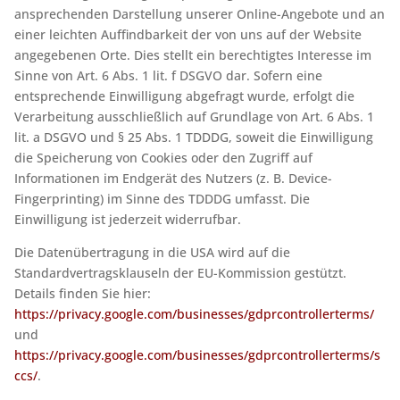
ansprechenden Darstellung unserer Online-Angebote und an
einer leichten Auffindbarkeit der von uns auf der Website
angegebenen Orte. Dies stellt ein berechtigtes Interesse im
Sinne von Art. 6 Abs. 1 lit. f DSGVO dar. Sofern eine
entsprechende Einwilligung abgefragt wurde, erfolgt die
Verarbeitung ausschließlich auf Grundlage von Art. 6 Abs. 1
lit. a DSGVO und § 25 Abs. 1 TDDDG, soweit die Einwilligung
die Speicherung von Cookies oder den Zugriff auf
Informationen im Endgerät des Nutzers (z. B. Device-
Fingerprinting) im Sinne des TDDDG umfasst. Die
Einwilligung ist jederzeit widerrufbar.
Die Datenübertragung in die USA wird auf die
Standardvertragsklauseln der EU-Kommission gestützt.
Details finden Sie hier:
https://privacy.google.com/businesses/gdprcontrollerterms/
und
https://privacy.google.com/businesses/gdprcontrollerterms/s
ccs/
.