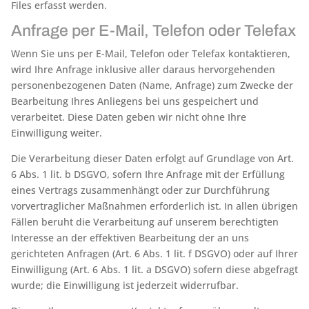
Files erfasst werden.
Anfrage per E-Mail, Telefon oder Telefax
Wenn Sie uns per E-Mail, Telefon oder Telefax kontaktieren,
wird Ihre Anfrage inklusive aller daraus hervorgehenden
personenbezogenen Daten (Name, Anfrage) zum Zwecke der
Bearbeitung Ihres Anliegens bei uns gespeichert und
verarbeitet. Diese Daten geben wir nicht ohne Ihre
Einwilligung weiter.
Die Verarbeitung dieser Daten erfolgt auf Grundlage von Art.
6 Abs. 1 lit. b DSGVO, sofern Ihre Anfrage mit der Erfüllung
eines Vertrags zusammenhängt oder zur Durchführung
vorvertraglicher Maßnahmen erforderlich ist. In allen übrigen
Fällen beruht die Verarbeitung auf unserem berechtigten
Interesse an der effektiven Bearbeitung der an uns
gerichteten Anfragen (Art. 6 Abs. 1 lit. f DSGVO) oder auf Ihrer
Einwilligung (Art. 6 Abs. 1 lit. a DSGVO) sofern diese abgefragt
wurde; die Einwilligung ist jederzeit widerrufbar.