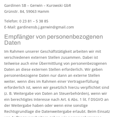
Gardinen SB – Gerwin – Kurowski GbR
Grünstr. 84, 59063 Hamm
Telefon: 0 23 81 – 5 38 85
E-Mail: gardinensb.j.gerwin@gmail.com
Empfänger von personenbezogenen
Daten
Im Rahmen unserer Geschäftstätigkeit arbeiten wir mit
verschiedenen externen Stellen zusammen. Dabei ist
teilweise auch eine Übermittlung von personenbezogenen
Daten an diese externen Stellen erforderlich. Wir geben
personenbezogene Daten nur dann an externe Stellen
weiter, wenn dies im Rahmen einer Vertragserfüllung
erforderlich ist, wenn wir gesetzlich hierzu verpflichtet sind
(z. B. Weitergabe von Daten an Steuerbehörden), wenn wir
ein berechtigtes Interesse nach Art. 6 Abs. 1 lit. f DSGVO an
der Weitergabe haben oder wenn eine sonstige
Rechtsgrundlage die Datenweitergabe erlaubt. Beim Einsatz