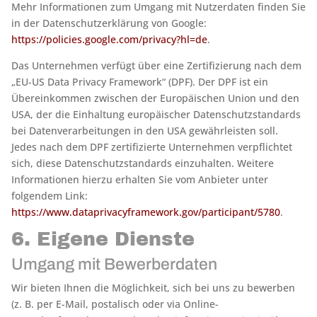
Mehr Informationen zum Umgang mit Nutzerdaten finden Sie
in der Datenschutzerklärung von Google:
https://policies.google.com/privacy?hl=de
.
Das Unternehmen verfügt über eine Zertifizierung nach dem
„EU-US Data Privacy Framework“ (DPF). Der DPF ist ein
Übereinkommen zwischen der Europäischen Union und den
USA, der die Einhaltung europäischer Datenschutzstandards
bei Datenverarbeitungen in den USA gewährleisten soll.
Jedes nach dem DPF zertifizierte Unternehmen verpflichtet
sich, diese Datenschutzstandards einzuhalten. Weitere
Informationen hierzu erhalten Sie vom Anbieter unter
folgendem Link:
https://www.dataprivacyframework.gov/participant/5780
.
6. Eigene Dienste
Umgang mit Bewerberdaten
Wir bieten Ihnen die Möglichkeit, sich bei uns zu bewerben
(z. B. per E-Mail, postalisch oder via Online-