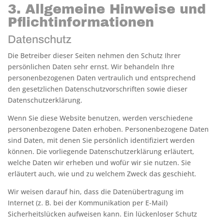
3. Allgemeine Hinweise und
Pflicht­informationen
Datenschutz
Die Betreiber dieser Seiten nehmen den Schutz Ihrer
persönlichen Daten sehr ernst. Wir behandeln Ihre
personenbezogenen Daten vertraulich und entsprechend
den gesetzlichen Datenschutzvorschriften sowie dieser
Datenschutzerklärung.
Wenn Sie diese Website benutzen, werden verschiedene
personenbezogene Daten erhoben. Personenbezogene Daten
sind Daten, mit denen Sie persönlich identifiziert werden
können. Die vorliegende Datenschutzerklärung erläutert,
welche Daten wir erheben und wofür wir sie nutzen. Sie
erläutert auch, wie und zu welchem Zweck das geschieht.
Wir weisen darauf hin, dass die Datenübertragung im
Internet (z. B. bei der Kommunikation per E-Mail)
Sicherheitslücken aufweisen kann. Ein lückenloser Schutz