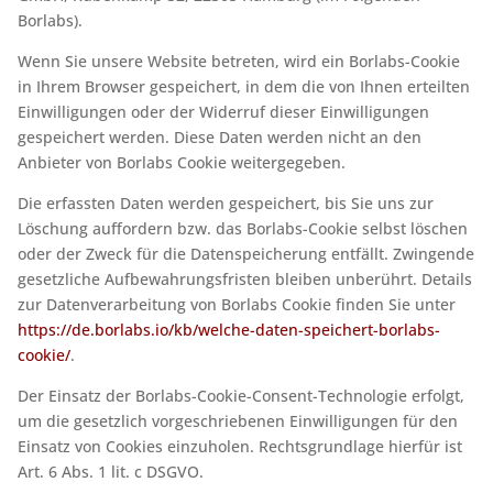
Borlabs).
Wenn Sie unsere Website betreten, wird ein Borlabs-Cookie
in Ihrem Browser gespeichert, in dem die von Ihnen erteilten
Einwilligungen oder der Widerruf dieser Einwilligungen
gespeichert werden. Diese Daten werden nicht an den
Anbieter von Borlabs Cookie weitergegeben.
Die erfassten Daten werden gespeichert, bis Sie uns zur
Löschung auffordern bzw. das Borlabs-Cookie selbst löschen
oder der Zweck für die Datenspeicherung entfällt. Zwingende
gesetzliche Aufbewahrungsfristen bleiben unberührt. Details
zur Datenverarbeitung von Borlabs Cookie finden Sie unter
https://de.borlabs.io/kb/welche-daten-speichert-borlabs-
cookie/
.
Der Einsatz der Borlabs-Cookie-Consent-Technologie erfolgt,
um die gesetzlich vorgeschriebenen Einwilligungen für den
Einsatz von Cookies einzuholen. Rechtsgrundlage hierfür ist
Art. 6 Abs. 1 lit. c DSGVO.