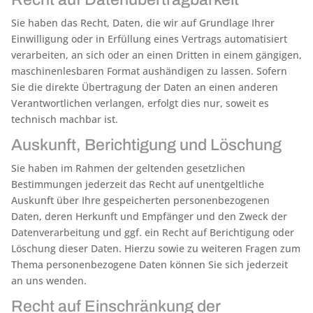
Sie haben das Recht, Daten, die wir auf Grundlage Ihrer
Einwilligung oder in Erfüllung eines Vertrags automatisiert
verarbeiten, an sich oder an einen Dritten in einem gängigen,
maschinenlesbaren Format aushändigen zu lassen. Sofern
Sie die direkte Übertragung der Daten an einen anderen
Verantwortlichen verlangen, erfolgt dies nur, soweit es
technisch machbar ist.
Auskunft, Berichtigung und Löschung
Sie haben im Rahmen der geltenden gesetzlichen
Bestimmungen jederzeit das Recht auf unentgeltliche
Auskunft über Ihre gespeicherten personenbezogenen
Daten, deren Herkunft und Empfänger und den Zweck der
Datenverarbeitung und ggf. ein Recht auf Berichtigung oder
Löschung dieser Daten. Hierzu sowie zu weiteren Fragen zum
Thema personenbezogene Daten können Sie sich jederzeit
an uns wenden.
Recht auf Einschränkung der