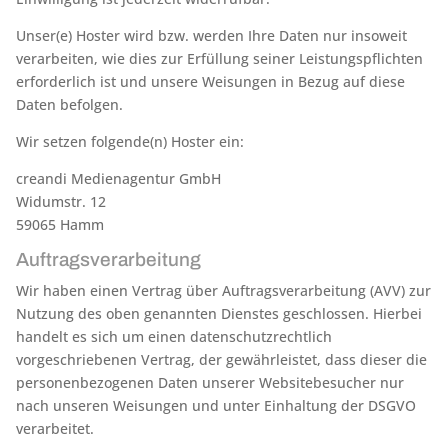
Unser(e) Hoster wird bzw. werden Ihre Daten nur insoweit
verarbeiten, wie dies zur Erfüllung seiner Leistungspflichten
erforderlich ist und unsere Weisungen in Bezug auf diese
Daten befolgen.
Wir setzen folgende(n) Hoster ein:
creandi Medienagentur GmbH
Widumstr. 12
59065 Hamm
Auftragsverarbeitung
Wir haben einen Vertrag über Auftragsverarbeitung (AVV) zur
Nutzung des oben genannten Dienstes geschlossen. Hierbei
handelt es sich um einen datenschutzrechtlich
vorgeschriebenen Vertrag, der gewährleistet, dass dieser die
personenbezogenen Daten unserer Websitebesucher nur
nach unseren Weisungen und unter Einhaltung der DSGVO
verarbeitet.