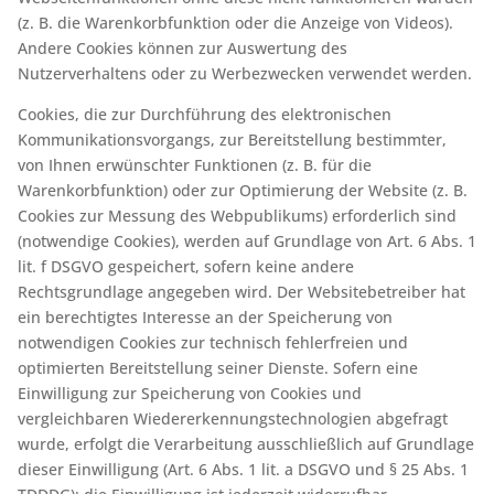
(z. B. die Warenkorbfunktion oder die Anzeige von Videos).
Andere Cookies können zur Auswertung des
Nutzerverhaltens oder zu Werbezwecken verwendet werden.
Cookies, die zur Durchführung des elektronischen
Kommunikationsvorgangs, zur Bereitstellung bestimmter,
von Ihnen erwünschter Funktionen (z. B. für die
Warenkorbfunktion) oder zur Optimierung der Website (z. B.
Cookies zur Messung des Webpublikums) erforderlich sind
(notwendige Cookies), werden auf Grundlage von Art. 6 Abs. 1
lit. f DSGVO gespeichert, sofern keine andere
Rechtsgrundlage angegeben wird. Der Websitebetreiber hat
ein berechtigtes Interesse an der Speicherung von
notwendigen Cookies zur technisch fehlerfreien und
optimierten Bereitstellung seiner Dienste. Sofern eine
Einwilligung zur Speicherung von Cookies und
vergleichbaren Wiedererkennungstechnologien abgefragt
wurde, erfolgt die Verarbeitung ausschließlich auf Grundlage
dieser Einwilligung (Art. 6 Abs. 1 lit. a DSGVO und § 25 Abs. 1